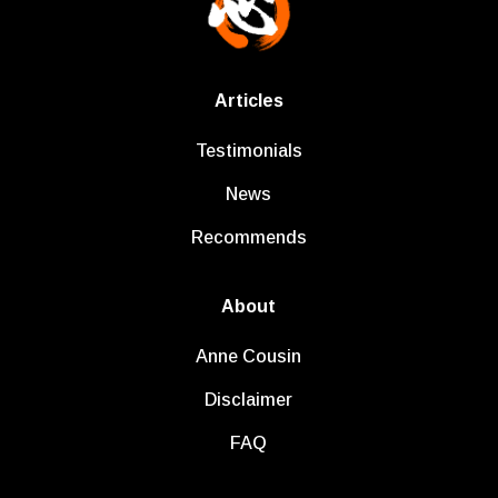
Articles
Testimonials
News
Recommends
About
Anne Cousin
Disclaimer
FAQ