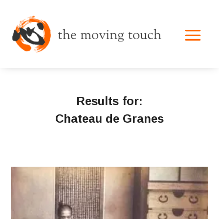
Results for:
Chateau de Granes