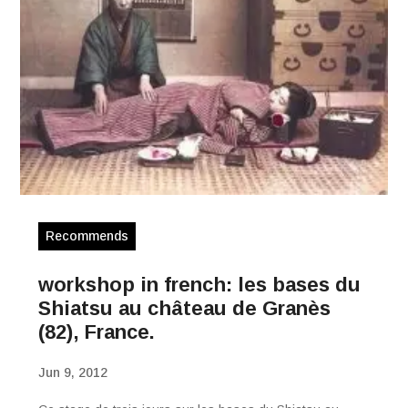
Recommends
workshop in french: les bases du
Shiatsu au château de Granès
(82), France.
Jun 9, 2012